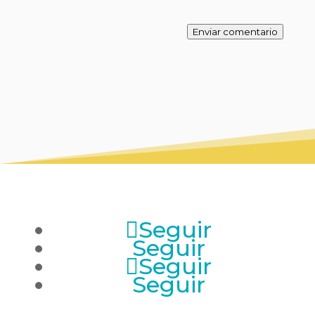
Enviar comentario
Seguir
Seguir
Seguir
Seguir