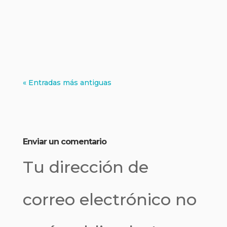
« Entradas más antiguas
Enviar un comentario
Tu dirección de
correo electrónico no