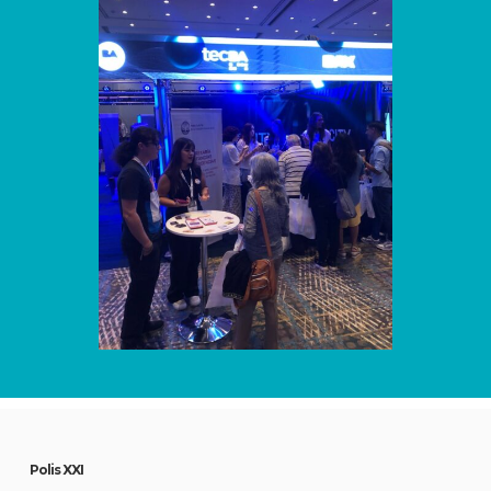
Polis XXI