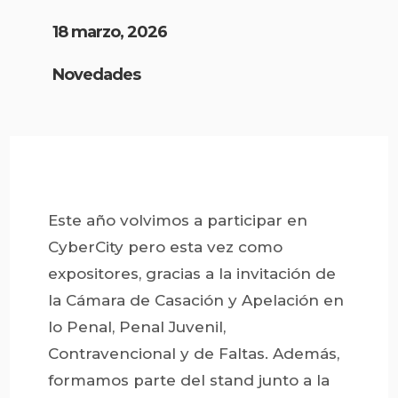
18 marzo, 2026
Novedades
Este año volvimos a participar en
CyberCity pero esta vez como
expositores, gracias a la invitación de
la Cámara de Casación y Apelación en
lo Penal, Penal Juvenil,
Contravencional y de Faltas. Además,
formamos parte del stand junto a la