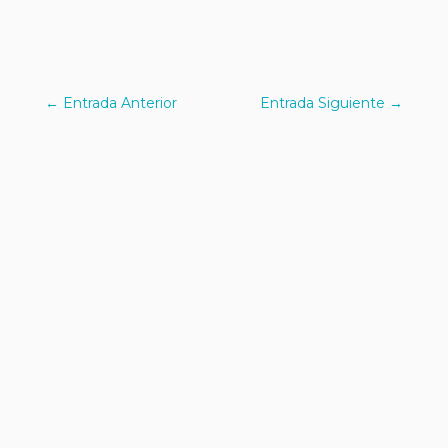
←
Entrada Anterior
Entrada Siguiente
→