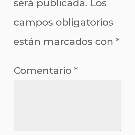
será publicada.
Los
campos obligatorios
están marcados con
*
Comentario
*