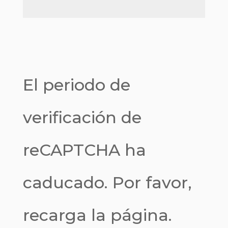
El periodo de
verificación de
reCAPTCHA ha
caducado. Por favor,
recarga la página.