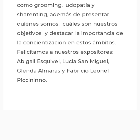
como grooming, ludopatía y
sharenting, además de presentar
quiénes somos, cuáles son nuestros
objetivos y destacar la importancia de
la concientización en estos ámbitos.
Felicitamos a nuestros expositores:
Abigail Esquivel, Lucia San Miguel,
Glenda Almarás y Fabricio Leonel
Piccininno.