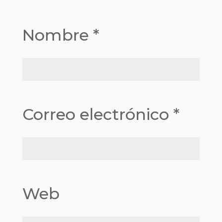
Nombre
*
Correo electrónico
*
Web