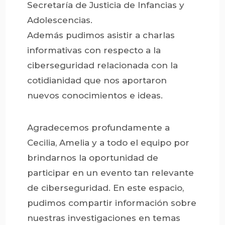
Secretaría de Justicia de Infancias y
Adolescencias.
Además pudimos asistir a charlas
informativas con respecto a la
ciberseguridad relacionada con la
cotidianidad que nos aportaron
nuevos conocimientos e ideas.
Agradecemos profundamente a
Cecilia, Amelia y a todo el equipo por
brindarnos la oportunidad de
participar en un evento tan relevante
de ciberseguridad. En este espacio,
pudimos compartir información sobre
nuestras investigaciones en temas