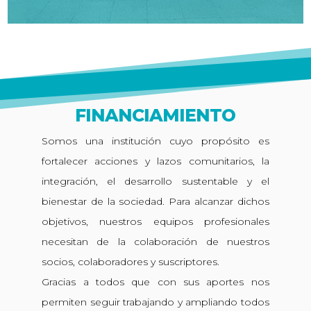
FINANCIAMIENTO
Somos una institución cuyo propósito es
fortalecer acciones y lazos comunitarios, la
integración, el desarrollo sustentable y el
bienestar de la sociedad. Para alcanzar dichos
objetivos, nuestros equipos profesionales
necesitan de la colaboración de nuestros
socios, colaboradores y suscriptores.
Gracias a todos que con sus aportes nos
permiten seguir trabajando y ampliando todos