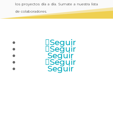
los proyectos día a día. Sumate a nuestra lista
de colaboradores.
Seguir
Seguir
Seguir
Seguir
Seguir